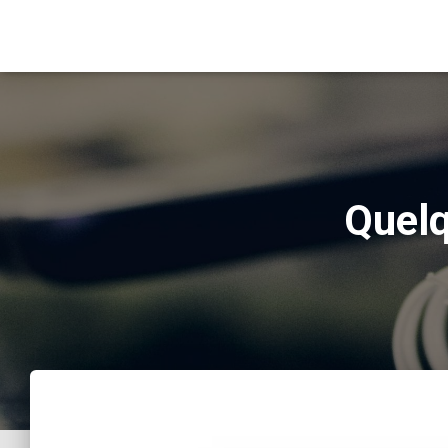
Quelq